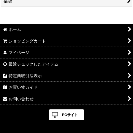
福袋
ホーム
ショッピングカート
マイページ
最近チェックしたアイテム
特定商取引法表示
お買い物ガイド
お問い合わせ
PCサイト