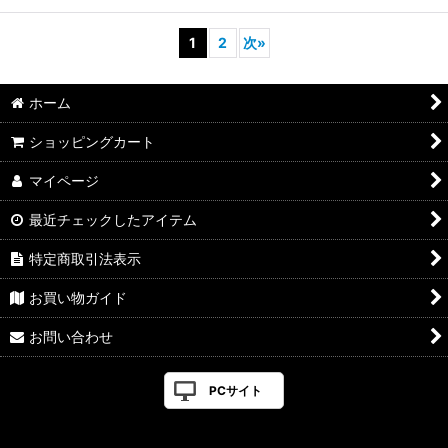
1
2
次
»
ホーム
ショッピングカート
マイページ
最近チェックしたアイテム
特定商取引法表示
お買い物ガイド
お問い合わせ
PCサイト