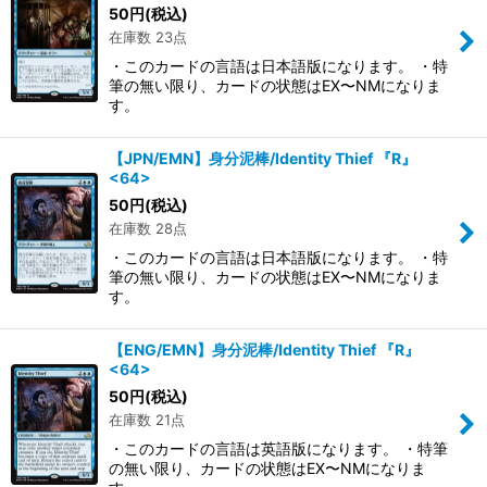
50
円
(税込)
在庫数 23点
・このカードの言語は日本語版になります。 ・特
筆の無い限り、カードの状態はEX〜NMになりま
す。
【JPN/EMN】身分泥棒/Identity Thief 『R』
<64>
50
円
(税込)
在庫数 28点
・このカードの言語は日本語版になります。 ・特
筆の無い限り、カードの状態はEX〜NMになりま
す。
【ENG/EMN】身分泥棒/Identity Thief 『R』
<64>
50
円
(税込)
在庫数 21点
・このカードの言語は英語版になります。 ・特筆
の無い限り、カードの状態はEX〜NMになりま