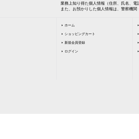
業務上知り得た個人情報（住所、氏名、電話
また、お預かりした個人情報は、警察機関・
ホーム
ショッピングカート
新規会員登録
ログイン