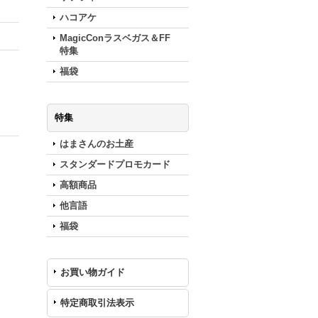
ハコアケ
MagicConラスベガス＆FF
特集
福袋
特集
はまさんのお土産
スタンダードプロモカード
高額商品
他言語
福袋
お買い物ガイド
特定商取引法表示