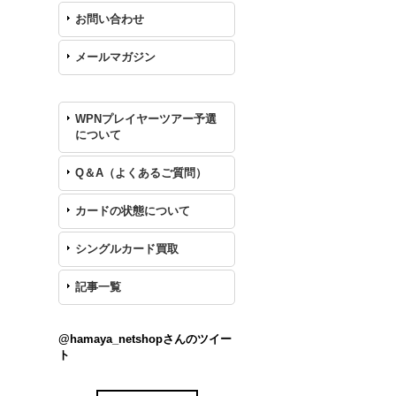
お問い合わせ
メールマガジン
WPNプレイヤーツアー予選
について
Q＆A（よくあるご質問）
カードの状態について
シングルカード買取
記事一覧
@hamaya_netshopさんのツイー
ト