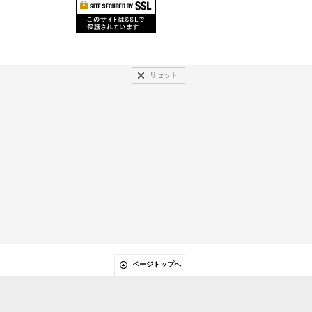
リセット
ページトップへ