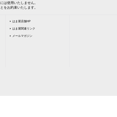
には使用いたしません。
とをお約束いたします。
はま屋店舗HP
はま屋関連リンク
メールマガジン