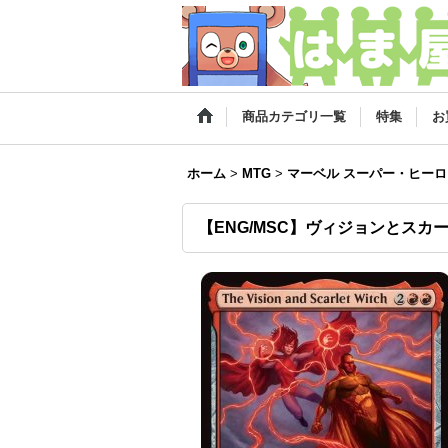
商品カテゴリ一覧
特集
お
ホーム
>
MTG
>
マーベル スーパー・ヒーロ
【ENG/MSC】ヴィジョンとスカーレット