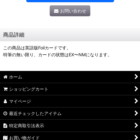
お問い合わせ
商品詳細
この商品は英語版Foilカードです。
特筆の無い限り、カードの状態はEX〜NMになります。
ホーム
ショッピングカート
マイページ
最近チェックしたアイテム
特定商取引法表示
お買い物ガイド