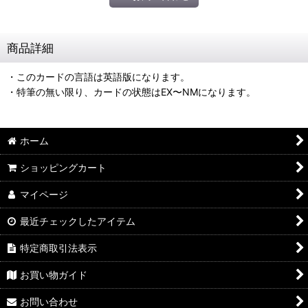
商品詳細
・このカードの言語は英語版になります。
・特筆の無い限り、カードの状態はEX〜NMになります。
ホーム
ショッピングカート
マイページ
最近チェックしたアイテム
特定商取引法表示
お買い物ガイド
お問い合わせ