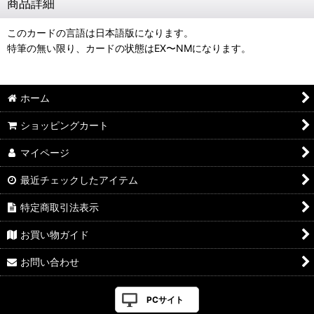
商品詳細
このカードの言語は日本語版になります。
特筆の無い限り、カードの状態はEX〜NMになります。
ホーム
ショッピングカート
マイページ
最近チェックしたアイテム
特定商取引法表示
お買い物ガイド
お問い合わせ
PCサイト