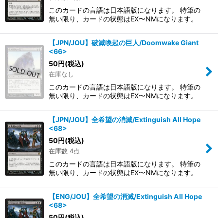
このカードの言語は日本語版になります。 特筆の
無い限り、カードの状態はEX〜NMになります。
【JPN/JOU】破滅喚起の巨人/Doomwake Giant
<66>
50
円
(税込)
在庫なし
このカードの言語は日本語版になります。 特筆の
無い限り、カードの状態はEX〜NMになります。
【JPN/JOU】全希望の消滅/Extinguish All Hope
<68>
50
円
(税込)
在庫数 4点
このカードの言語は日本語版になります。 特筆の
無い限り、カードの状態はEX〜NMになります。
【ENG/JOU】全希望の消滅/Extinguish All Hope
<68>
50
円
(税込)