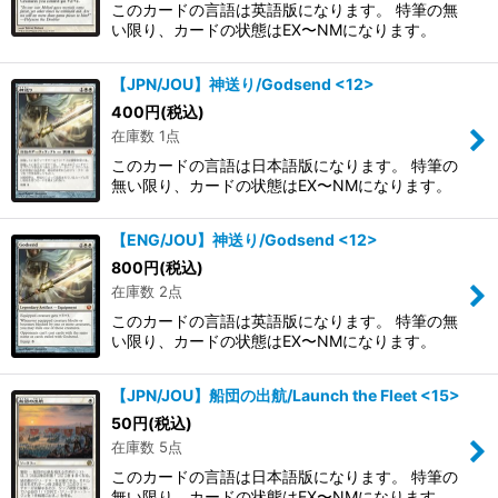
このカードの言語は英語版になります。 特筆の無
い限り、カードの状態はEX〜NMになります。
【JPN/JOU】神送り/Godsend <12>
400
円
(税込)
在庫数 1点
このカードの言語は日本語版になります。 特筆の
無い限り、カードの状態はEX〜NMになります。
【ENG/JOU】神送り/Godsend <12>
800
円
(税込)
在庫数 2点
このカードの言語は英語版になります。 特筆の無
い限り、カードの状態はEX〜NMになります。
【JPN/JOU】船団の出航/Launch the Fleet <15>
50
円
(税込)
在庫数 5点
このカードの言語は日本語版になります。 特筆の
無い限り、カードの状態はEX〜NMになります。