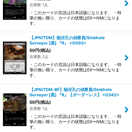
在庫数 1点
・このカードの言語は日本語版になります。 ・特
筆の無い限り、カードの状態はEX〜NMになりま
す。
【JPN/TDM】陥没孔の偵察員/Sinkhole
Surveyor [黒] 『R』 <0093>
50
円
(税込)
在庫数 2点
・このカードの言語は日本語版になります。 ・特
筆の無い限り、カードの状態はEX〜NMになりま
す。
【JPN/TDM-BF】陥没孔の偵察員/Sinkhole
Surveyor [黒] 『R』【ボーダーレス】 <0342>
50
円
(税込)
在庫数 1点
・このカードの言語は日本語版になります。 ・特
筆の無い限り、カードの状態はEX〜NMになりま
す。