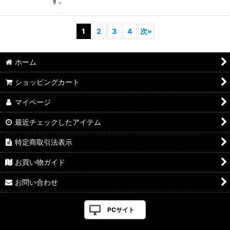
す。
1
2
3
4
次
»
ホーム
ショッピングカート
マイページ
最近チェックしたアイテム
特定商取引法表示
お買い物ガイド
お問い合わせ
PCサイト